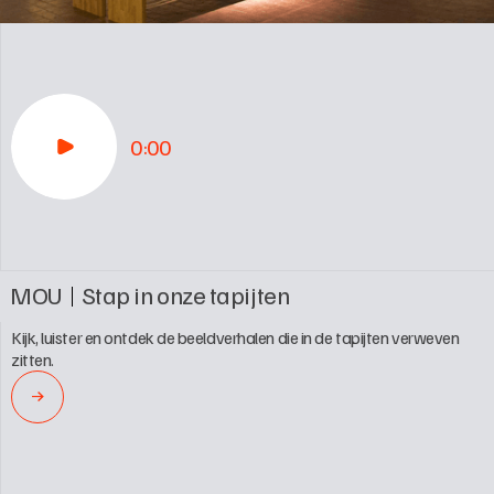
0:00
MOU
Stap in onze tapijten
Kijk, luister en ontdek de beeldverhalen die in de tapijten verweven 
zitten.
→