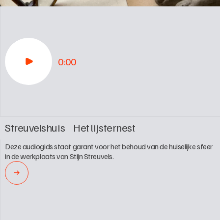
0:00
Streuvelshuis
Het lijsternest
Deze audiogids staat garant voor het behoud van de huiselijke sfeer 
in de werkplaats van Stijn Streuvels.
→