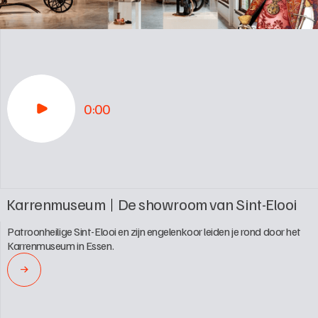
0:00
Karrenmuseum
De showroom van Sint-Elooi
Patroonheilige Sint-Elooi en zijn engelenkoor leiden je rond door het 
Karrenmuseum in Essen.
→