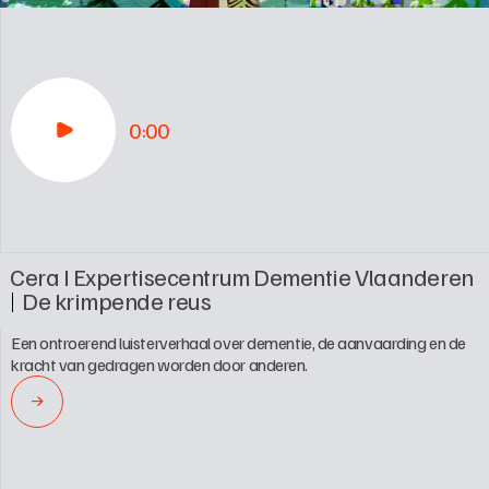
0:00
Cera I Expertisecentrum Dementie Vlaanderen
De krimpende reus
Een ontroerend luisterverhaal over dementie, de aanvaarding en de 
kracht van gedragen worden door anderen.
→