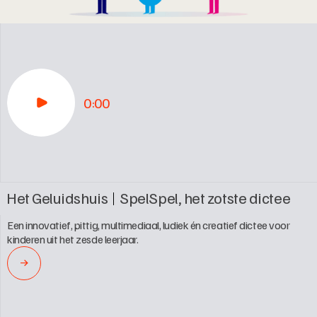
0:00
Het Geluidshuis
SpelSpel, het zotste dictee
Een innovatief, pittig, multimediaal, ludiek én creatief dictee voor 
kinderen uit het zesde leerjaar.
→