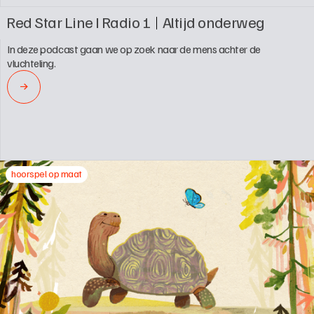
Red Star Line I Radio 1
Altijd onderweg
In deze podcast gaan we op zoek naar de mens achter de 
vluchteling.
→
hoorspel op maat