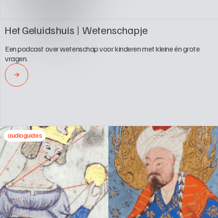
Het Geluidshuis
Wetenschapje 
Een podcast over wetenschap voor kinderen met kleine én grote 
vragen.
→
audioguides