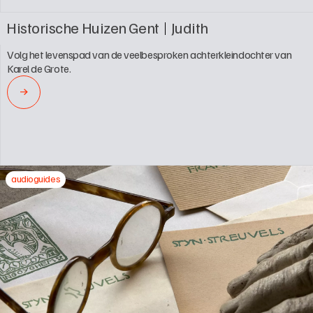
Historische Huizen Gent
Judith
Volg het levenspad van de veelbesproken achterkleindochter van 
Karel de Grote.
→
audioguides