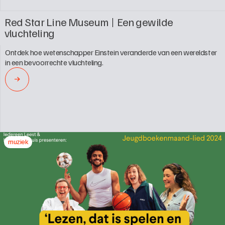
Red Star Line Museum
Een gewilde 
vluchteling
Ontdek hoe wetenschapper Einstein veranderde van een wereldster 
in een bevoorrechte vluchteling.
→
muziek