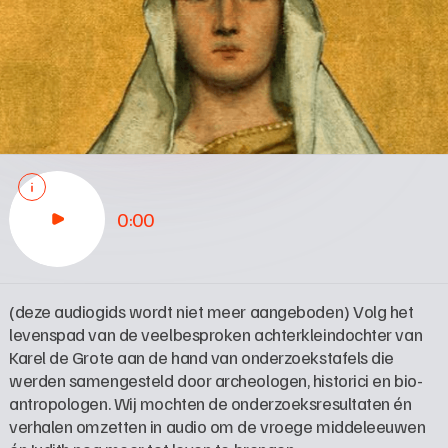
0:00
(deze audiogids wordt niet meer aangeboden) Volg het 
levenspad van de veelbesproken achterkleindochter van 
Karel de Grote aan de hand van onderzoekstafels die 
werden samengesteld door archeologen, historici en bio-
antropologen. Wij mochten de onderzoeksresultaten én 
verhalen omzetten in audio om de vroege middeleeuwen 