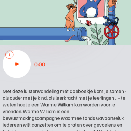
0:00
Met deze luisterwandeling mét doeboekje kom je samen - 
als ouder met je kind, als leerkracht met je leerlingen ... - te 
weten hoe je een Warme William kan worden voor je 
vrienden. Warme William is een 
bewustmakingscampagne waarmee fonds GavoorGeluk 
iedereen wilt aanzetten om te praten over gevoelens en 