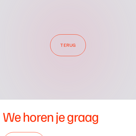
TERUG
We horen je graag