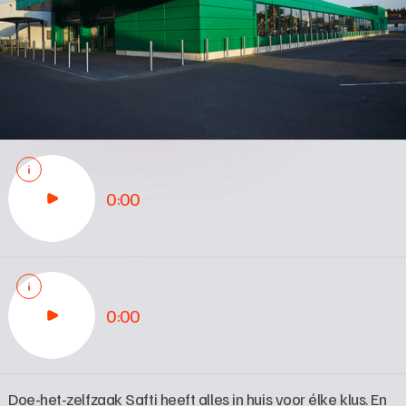
0:00
0:00
Doe-het-zelfzaak Safti heeft alles in huis voor élke klus. En 