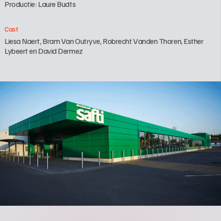
Productie: Laure Budts
Cast
Liesa Naert, Bram Van Outryve, Robrecht Vanden Thoren, Esther 
Lybeert en David Dermez