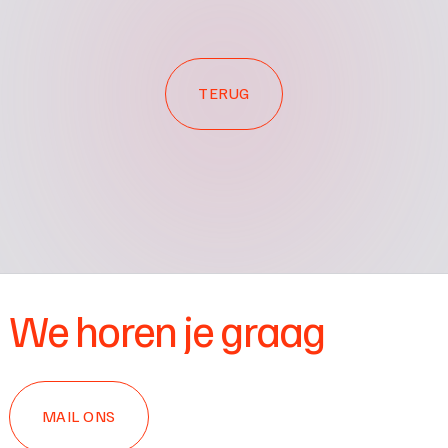
TERUG
We horen je graag
MAIL ONS