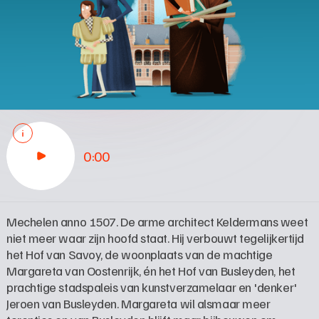
0:00
Mechelen anno 1507. De arme architect Keldermans weet 
niet meer waar zijn hoofd staat. Hij verbouwt tegelijkertijd 
het Hof van Savoy, de woonplaats van de machtige 
Margareta van Oostenrijk, én het Hof van Busleyden, het 
prachtige stadspaleis van kunstverzamelaar en 'denker' 
Jeroen van Busleyden. Margareta wil alsmaar meer 