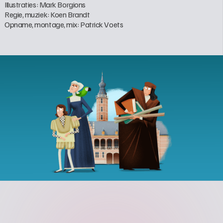
Illustraties: Mark Borgions

Regie, muziek: Koen Brandt

Opname, montage, mix: Patrick Voets