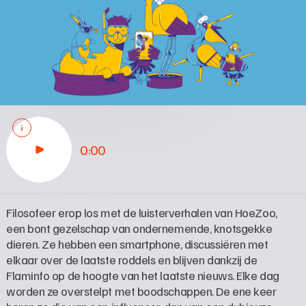
0:00
Filosofeer erop los met de luisterverhalen van HoeZoo, 
een bont gezelschap van ondernemende, knotsgekke 
dieren. Ze hebben een smartphone, discussiëren met 
elkaar over de laatste roddels en blijven dankzij de 
Flaminfo op de hoogte van het laatste nieuws. Elke dag 
worden ze overstelpt met boodschappen. De ene keer 