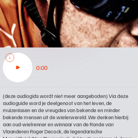
0:00
(deze audiogids wordt niet meer aangeboden) Via deze 
audioguide word je deelgenoot van het leven, de 
muizenissen en de vreugdes van bekende en minder 
bekende mensen uit de wielerwereld. We denken hierbij 
aan oud-wielrenner en winnaar van de Ronde van 
Vlaanderen Roger Decock, de legendarische 