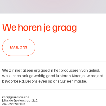
We horen je graag
MAIL ONS
We zijn niet alleen erg goed in het produceren van geluid,
we kunnen ook geweldig goed luisteren. Naar jouw project
bijvoorbeeld. Bel ons even op of stuur een mailtje.
info@geluidshuis.be
Julius de Geyterstraat 212
2020 Antwerpen