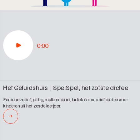
0:00
Het Geluidshuis
SpelSpel, het zotste dictee
Een innovatief, pittig, multimediaal, ludiek én creatief dictee voor 
kinderen uit het zesde leerjaar.
→