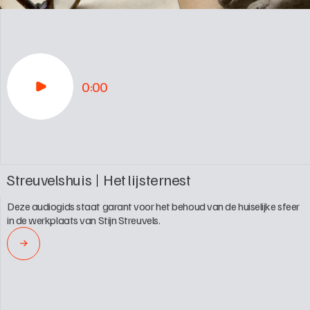
0:00
Streuvelshuis
Het lijsternest
Deze audiogids staat garant voor het behoud van de huiselijke sfeer 
in de werkplaats van Stijn Streuvels.
→