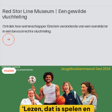
Red Star Line Museum
Een gewilde 
vluchteling
Ontdek hoe wetenschapper Einstein veranderde van een wereldster 
in een bevoorrechte vluchteling.
→
muziek