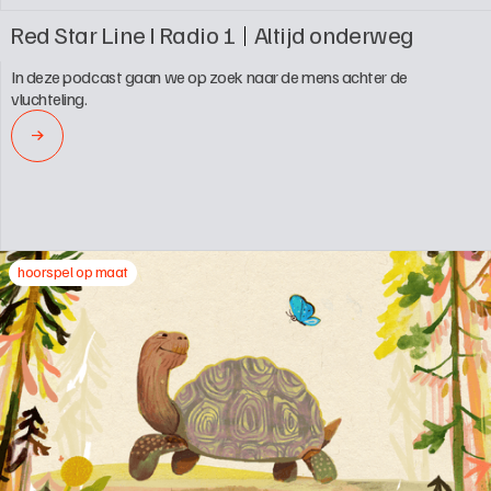
Red Star Line I Radio 1
Altijd onderweg
In deze podcast gaan we op zoek naar de mens achter de 
vluchteling.
→
hoorspel op maat