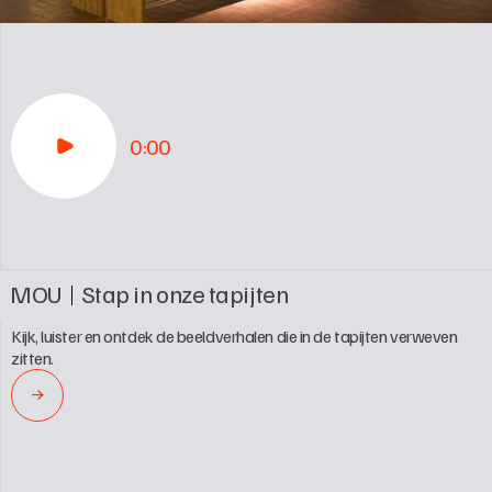
0:00
MOU
Stap in onze tapijten
Kijk, luister en ontdek de beeldverhalen die in de tapijten verweven 
zitten.
→