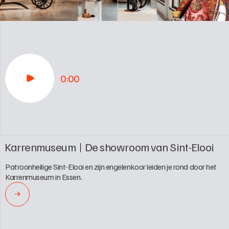
0:00
Karrenmuseum
De showroom van Sint-Elooi
Patroonheilige Sint-Elooi en zijn engelenkoor leiden je rond door het 
Karrenmuseum in Essen.
→