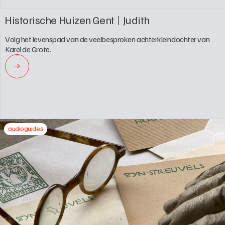
Historische Huizen Gent
Judith
Volg het levenspad van de veelbesproken achterkleindochter van 
Karel de Grote.
→
audioguides