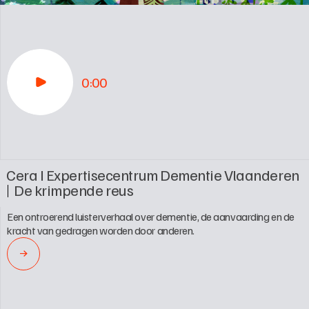
0:00
Cera I Expertisecentrum Dementie Vlaanderen
De krimpende reus
Een ontroerend luisterverhaal over dementie, de aanvaarding en de 
kracht van gedragen worden door anderen.
→