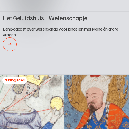
Het Geluidshuis
Wetenschapje 
Een podcast over wetenschap voor kinderen met kleine én grote 
vragen.
→
audioguides